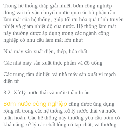
Trong hệ thống tháp giải nhiệt, bơm công nghiệp
đóng vai trò vận chuyển nước qua các bộ phận cần
làm mát của hệ thống, giúp tối ưu hóa quá trình truyền
nhiệt và giảm nhiệt độ của nước. Hệ thống làm mát
này thường được áp dụng trong các ngành công
nghiệp có nhu cầu làm mát lớn như:
Nhà máy sản xuất điện, thép, hóa chất
Các nhà máy sản xuất thực phẩm và đồ uống
Các trung tâm dữ liệu và nhà máy sản xuất vi mạch
điện tử
3.2. Xử lý nước thải và nước tuần hoàn
cũng được ứng dụng
Bơm nước công nghiệp
rộng rãi trong các hệ thống xử lý nước thải và nước
tuần hoàn. Các hệ thống này thường yêu cầu bơm có
khả năng xử lý các chất lỏng có tạp chất, và thường