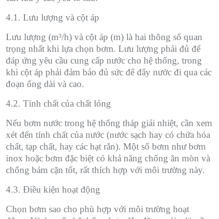
4.1. Lưu lượng và cột áp
Lưu lượng (m³/h) và cột áp (m) là hai thông số quan
trọng nhất khi lựa chọn bơm. Lưu lượng phải đủ để
đáp ứng yêu cầu cung cấp nước cho hệ thống, trong
khi cột áp phải đảm bảo đủ sức để đẩy nước đi qua các
đoạn ống dài và cao.
4.2. Tính chất của chất lỏng
Nếu bơm nước trong hệ thống tháp giải nhiệt, cần xem
xét đến tính chất của nước (nước sạch hay có chứa hóa
chất, tạp chất, hay các hạt rắn). Một số bơm như bơm
inox hoặc bơm đặc biệt có khả năng chống ăn mòn và
chống bám cặn tốt, rất thích hợp với môi trường này.
4.3. Điều kiện hoạt động
Chọn bơm sao cho phù hợp với môi trường hoạt