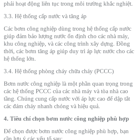
phải hoạt động liên tục trong môi trường khắc nghiệt.
3.3. Hệ thống cấp nước và tăng áp
Các bơm công nghiệp dùng trong hệ thống cấp nước
giúp đảm bảo lượng nước ổn định cho các nhà máy,
khu công nghiệp, và các công trình xây dựng. Đồng
thời, các bơm tăng áp giúp duy trì áp lực nước cho các
hệ thống lớn.
3.4. Hệ thống phòng cháy chữa cháy (PCCC)
Bơm nước công nghiệp là một phần quan trọng trong
các hệ thống PCCC của các nhà máy và tòa nhà cao
tầng. Chúng cung cấp nước với áp lực cao để dập tắt
các đám cháy nhanh chóng và hiệu quả.
4. Tiêu chí chọn bơm nước công nghiệp phù hợp
Để chọn được bơm nước công nghiệp phù hợp, bạn
cần lưu ý các yếu tố sau: