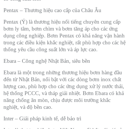
Pentax – Thương hiệu cao cấp của Châu Âu
Pentax (Ý) là thương hiệu nổi tiếng chuyên cung cấp
bơm ly tâm, bơm chìm và bơm tăng áp cho các ứng
dụng công nghiệp. Bơm Pentax có khả năng vận hành
trong các điều kiện khắc nghiệt, rất phù hợp cho các hệ
thống yêu cầu công suất lớn và áp lực cao.
Ebara – Công nghệ Nhật Bản, siêu bền
Ebara là một trong những thương hiệu bơm hàng đầu
đến từ Nhật Bản, nổi bật với các dòng bơm inox chất
lượng cao, phù hợp cho các ứng dụng xử lý nước thải,
hệ thống PCCC, và tháp giải nhiệt. Bơm Ebara có khả
năng chống ăn mòn, chịu được môi trường khắc
nghiệt, và độ bền cao.
Inter – Giải pháp kinh tế, dễ bảo trì