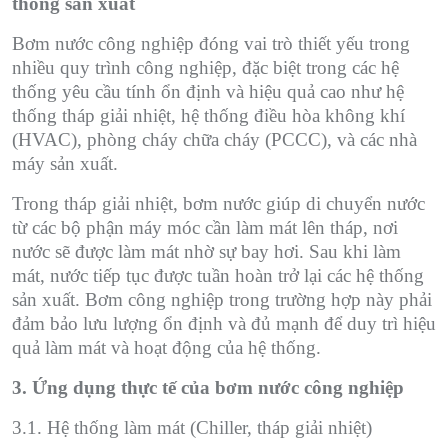
thống sản xuất
Bơm nước công nghiệp đóng vai trò thiết yếu trong
nhiều quy trình công nghiệp, đặc biệt trong các hệ
thống yêu cầu tính ổn định và hiệu quả cao như hệ
thống tháp giải nhiệt, hệ thống điều hòa không khí
(HVAC), phòng cháy chữa cháy (PCCC), và các nhà
máy sản xuất.
Trong tháp giải nhiệt, bơm nước giúp di chuyển nước
từ các bộ phận máy móc cần làm mát lên tháp, nơi
nước sẽ được làm mát nhờ sự bay hơi. Sau khi làm
mát, nước tiếp tục được tuần hoàn trở lại các hệ thống
sản xuất. Bơm công nghiệp trong trường hợp này phải
đảm bảo lưu lượng ổn định và đủ mạnh để duy trì hiệu
quả làm mát và hoạt động của hệ thống.
3. Ứng dụng thực tế của bơm nước công nghiệp
3.1. Hệ thống làm mát (Chiller, tháp giải nhiệt)