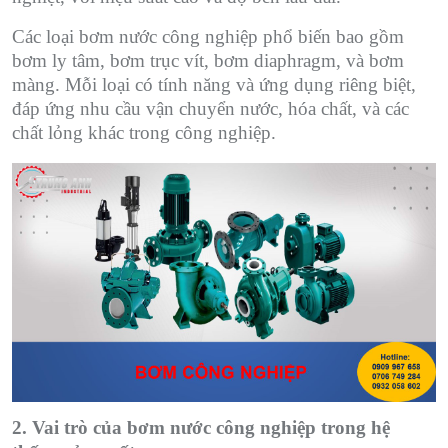
Các loại bơm nước công nghiệp phổ biến bao gồm
bơm ly tâm, bơm trục vít, bơm diaphragm, và bơm
màng. Mỗi loại có tính năng và ứng dụng riêng biệt,
đáp ứng nhu cầu vận chuyển nước, hóa chất, và các
chất lỏng khác trong công nghiệp.
2. Vai trò của bơm nước công nghiệp trong hệ