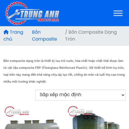
Trang
Bồn
/ Bồn Composite Dạng
chủ
Composite
Tròn
Bồn composite dạng tròn là thiết bị lưu trữ nước, hóa chất hoặc chất thải được làm
từ vật liệu composite FRP (Fiberglass Reinforced Plastic). Với thiết kế hình trụ tròn,
loại bồn này mang đến khả năng chịu áp lực tốt, chống ăn mòn và tuổi thọ cao trong
nhiều môi trường khắc nghiệt.