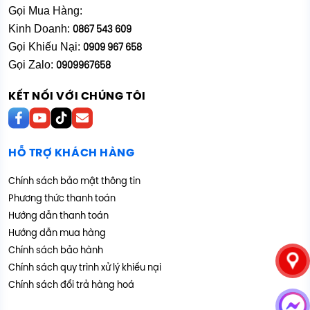
Gọi Mua Hàng:
Kinh Doanh:
0867 543 609
Gọi Khiếu Nại:
0909 967 658
Gọi Zalo:
0909967658
KẾT NỐI VỚI CHÚNG TÔI
HỖ TRỢ KHÁCH HÀNG
Chính sách bảo mật thông tin
Phương thức thanh toán
Hướng dẫn thanh toán
Hướng dẫn mua hàng
Chính sách bảo hành
Chính sách quy trình xử lý khiếu nại
Chính sách đổi trả hàng hoá