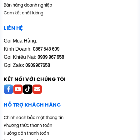
Bán hàng doanh nghiệp
Cam kết chất lượng
LIÊN HỆ
Gọi Mua Hàng:
Kinh Doanh:
0867 543 609
Gọi Khiếu Nại:
0909 967 658
Gọi Zalo:
0909967658
KẾT NỐI VỚI CHÚNG TÔI
HỖ TRỢ KHÁCH HÀNG
Chính sách bảo mật thông tin
Phương thức thanh toán
Hướng dẫn thanh toán