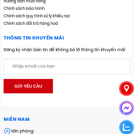
Hướng dẫn mua hàng
Chính sách bảo hành
Chính sách quy trình xử lý khiếu nại
Chính sách đổi trả hàng hoá
THÔNG TIN KHUYẾN MÃI
Đăng ký nhận bản tin để không bỏ lỡ thông tin khuyến mãi
MIỀN NAM
Văn phòng: