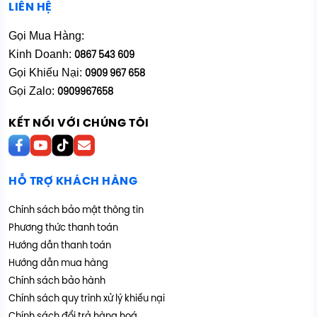
LIÊN HỆ
Gọi Mua Hàng:
Kinh Doanh:
0867 543 609
Gọi Khiếu Nại:
0909 967 658
Gọi Zalo:
0909967658
KẾT NỐI VỚI CHÚNG TÔI
HỖ TRỢ KHÁCH HÀNG
Chính sách bảo mật thông tin
Phương thức thanh toán
Hướng dẫn thanh toán
Hướng dẫn mua hàng
Chính sách bảo hành
Chính sách quy trình xử lý khiếu nại
Chính sách đổi trả hàng hoá