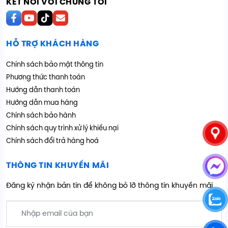
KẾT NỐI VỚI CHÚNG TÔI
HỖ TRỢ KHÁCH HÀNG
Chính sách bảo mật thông tin
Phương thức thanh toán
Hướng dẫn thanh toán
Hướng dẫn mua hàng
Chính sách bảo hành
Chính sách quy trình xử lý khiếu nại
Chính sách đổi trả hàng hoá
THÔNG TIN KHUYẾN MÃI
Đăng ký nhận bản tin để không bỏ lỡ thông tin khuyến mãi