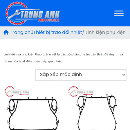
Trang chủ
Thiết bị trao đổi nhiệt
/ Linh kiện phụ kiện
Linh kiện và phụ kiện tháp giải nhiệt là các bộ phận phụ trợ cần thiết để duy trì và
tối ưu hóa hoạt động của tháp giải nhiệt.