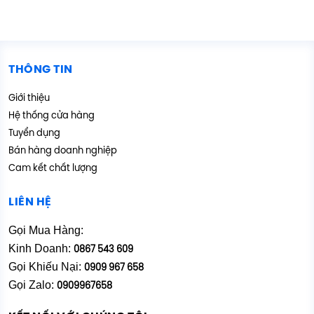
THÔNG TIN
Giới thiệu
Hệ thống cửa hàng
Tuyển dụng
Bán hàng doanh nghiệp
Cam kết chất lượng
LIÊN HỆ
Gọi Mua Hàng:
Kinh Doanh:
0867 543 609
Gọi Khiếu Nại:
0909 967 658
Gọi Zalo:
0909967658