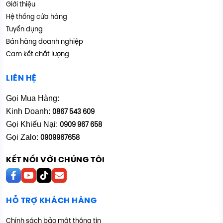
Giới thiệu
Hệ thống cửa hàng
Tuyển dụng
Bán hàng doanh nghiệp
Cam kết chất lượng
LIÊN HỆ
Gọi Mua Hàng:
Kinh Doanh:
0867 543 609
Gọi Khiếu Nại:
0909 967 658
Gọi Zalo:
0909967658
KẾT NỐI VỚI CHÚNG TÔI
HỖ TRỢ KHÁCH HÀNG
Chính sách bảo mật thông tin