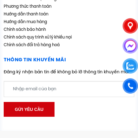
Phương thức thanh toán
Hướng dẫn thanh toán
Hướng dẫn mua hàng
Chính sách bảo hành
Chính sách quy trình xử lý khiếu nại
Chính sách đổi trả hàng hoá
THÔNG TIN KHUYẾN MÃI
Đăng ký nhận bản tin để không bỏ lỡ thông tin khuyến mãi