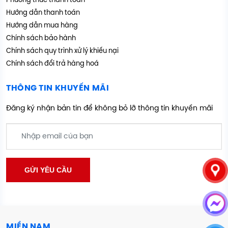
Phương thức thanh toán
Hướng dẫn thanh toán
Hướng dẫn mua hàng
Chính sách bảo hành
Chính sách quy trình xử lý khiếu nại
Chính sách đổi trả hàng hoá
THÔNG TIN KHUYẾN MÃI
Đăng ký nhận bản tin để không bỏ lỡ thông tin khuyến mãi
MIỀN NAM