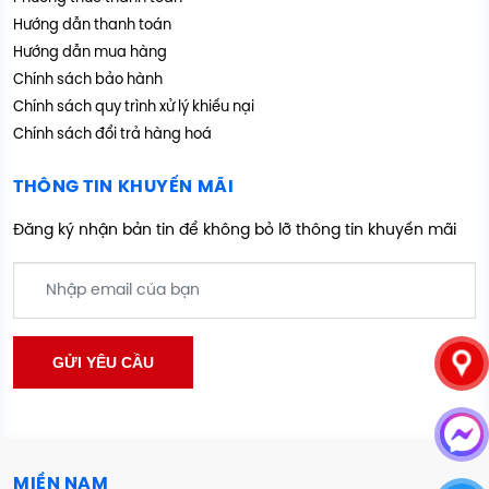
Hướng dẫn thanh toán
Hướng dẫn mua hàng
Chính sách bảo hành
Chính sách quy trình xử lý khiếu nại
Chính sách đổi trả hàng hoá
THÔNG TIN KHUYẾN MÃI
Đăng ký nhận bản tin để không bỏ lỡ thông tin khuyến mãi
MIỀN NAM