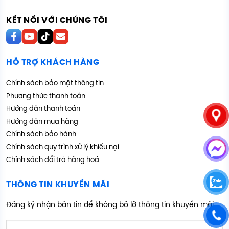
KẾT NỐI VỚI CHÚNG TÔI
HỖ TRỢ KHÁCH HÀNG
Chính sách bảo mật thông tin
Phương thức thanh toán
Hướng dẫn thanh toán
Hướng dẫn mua hàng
Chính sách bảo hành
Chính sách quy trình xử lý khiếu nại
Chính sách đổi trả hàng hoá
THÔNG TIN KHUYẾN MÃI
Đăng ký nhận bản tin để không bỏ lỡ thông tin khuyến mãi