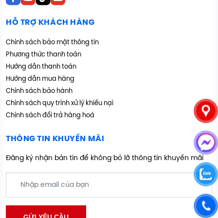
HỖ TRỢ KHÁCH HÀNG
Chính sách bảo mật thông tin
Phương thức thanh toán
Hướng dẫn thanh toán
Hướng dẫn mua hàng
Chính sách bảo hành
Chính sách quy trình xử lý khiếu nại
Chính sách đổi trả hàng hoá
THÔNG TIN KHUYẾN MÃI
Đăng ký nhận bản tin để không bỏ lỡ thông tin khuyến mãi