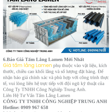
6.Báo Giá Tấm Lắng Lamen Mới Nhất
phụ thuộc vào vật liệu, kích
Giá tấm lắng Lamen
thước, chiều cao khối lắng và số lượng đặt hàng. Để
nhận báo giá chính xác và phù hợp với công trình thực
tế, vui lòng liên hệ trực tiếp với đội ngũ kỹ thuật của
Công Ty TNHH Công Nghiệp Trung Anh.
Liên Hệ Tư Vấn Tấm Lắng Lamen
CÔNG TY TNHH CÔNG NGHIỆP TRUNG ANH
Hotline: 0909 967 658