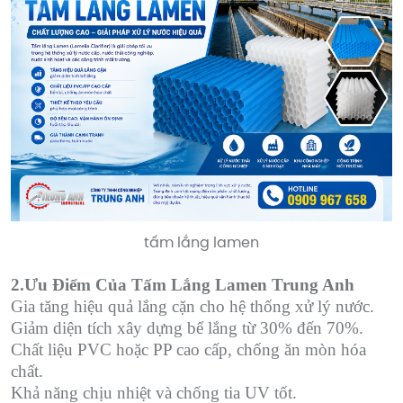
tấm lắng lamen
2.Ưu Điểm Của Tấm Lắng Lamen Trung Anh
Gia tăng hiệu quả lắng cặn cho hệ thống xử lý nước.
Giảm diện tích xây dựng bể lắng từ 30% đến 70%.
Chất liệu PVC hoặc PP cao cấp, chống ăn mòn hóa
chất.
Khả năng chịu nhiệt và chống tia UV tốt.