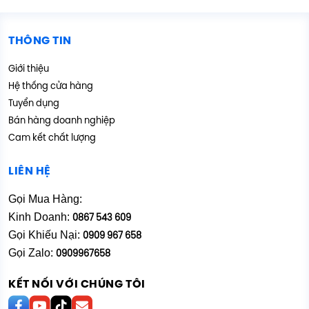
THÔNG TIN
Giới thiệu
Hệ thống cửa hàng
Tuyển dụng
Bán hàng doanh nghiệp
Cam kết chất lượng
LIÊN HỆ
Gọi Mua Hàng:
Kinh Doanh:
0867 543 609
Gọi Khiếu Nại:
0909 967 658
Gọi Zalo:
0909967658
KẾT NỐI VỚI CHÚNG TÔI