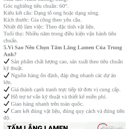
Góc nghiêng tiêu chuẩn: 60°.
Kiểu kết cấu: Dạng tổ ong hoặc dạng sóng.
Kích thước: Gia công theo yêu cầu.
Nhiệt độ làm việc: Theo đặc tính vật liệu.
Tuổi thọ: Nhiều năm trong điều kiện vận hành tiêu
chuẩn.
5.Vì Sao Nên Chọn Tấm Lắng Lamen Của Trung
Anh?
Sản phẩm chất lượng cao, sản xuất theo tiêu chuẩn
kỹ thuật.
Nguồn hàng ổn định, đáp ứng nhanh các dự án
lớn.
Giá thành cạnh tranh trực tiếp từ đơn vị cung cấp.
Hỗ trợ tư vấn kỹ thuật và thiết kế miễn phí.
Giao hàng nhanh trên toàn quốc.
Cam kết đúng vật liệu, đúng quy cách và đúng tiến
độ.