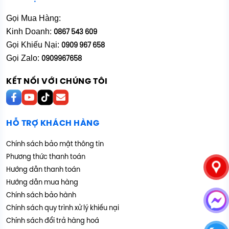
Gọi Mua Hàng:
Kinh Doanh:
0867 543 609
Gọi Khiếu Nại:
0909 967 658
Gọi Zalo:
0909967658
KẾT NỐI VỚI CHÚNG TÔI
HỖ TRỢ KHÁCH HÀNG
Chính sách bảo mật thông tin
Phương thức thanh toán
Hướng dẫn thanh toán
Hướng dẫn mua hàng
Chính sách bảo hành
Chính sách quy trình xử lý khiếu nại
Chính sách đổi trả hàng hoá