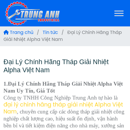
Trang chủ
/
Tin tức
/
Đại Lý Chính Hãng Tháp
Giải Nhiệt Alpha Việt Nam
Đại Lý Chính Hãng Tháp Giải Nhiệt
Alpha Việt Nam
1.Đại Lý Chính Hãng Tháp Giải Nhiệt Alpha Việt
Nam Uy Tín, Giá Tốt
Công ty TNHH Công Nghiệp Trung Anh tự hào là
đại lý chính hãng tháp giải nhiệt Alpha Việt
, chuyên cung cấp các dòng tháp giải nhiệt công
Nam
nghiệp chất lượng cao, hiệu suất ổn định, vận hành
bền bỉ và tiết kiệm điện năng cho nhà máy, xưởng sản