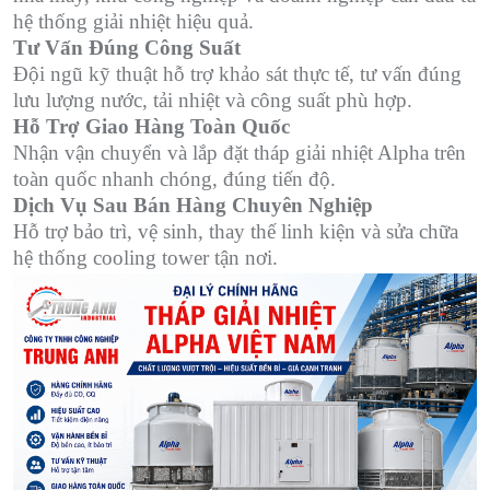
hệ thống giải nhiệt hiệu quả.
Tư Vấn Đúng Công Suất
Đội ngũ kỹ thuật hỗ trợ khảo sát thực tế, tư vấn đúng
lưu lượng nước, tải nhiệt và công suất phù hợp.
Hỗ Trợ Giao Hàng Toàn Quốc
Nhận vận chuyển và lắp đặt tháp giải nhiệt Alpha trên
toàn quốc nhanh chóng, đúng tiến độ.
Dịch Vụ Sau Bán Hàng Chuyên Nghiệp
Hỗ trợ bảo trì, vệ sinh, thay thế linh kiện và sửa chữa
hệ thống cooling tower tận nơi.