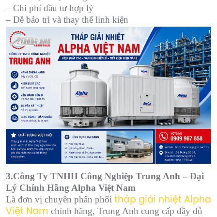
– Chi phí đầu tư hợp lý
– Dễ bảo trì và thay thế linh kiện
3.Công Ty TNHH Công Nghiệp Trung Anh – Đại
Lý Chính Hãng Alpha Việt Nam
Là đơn vị chuyên phân phối
tháp giải nhiệt Alpha
chính hãng, Trung Anh cung cấp đầy đủ
Việt Nam