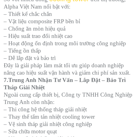
Alpha Việt Nam nổi bật với:
– Thiết kế chắc chắn
– Vật liệu composite FRP bền bỉ
– Chống ăn mòn hiệu quả
– Hiệu suất trao đổi nhiệt cao
– Hoạt động ổn định trong môi trường công nghiệp
– Tiếng ồn thấp
– Dễ lắp đặt và bảo trì
Đây là giải pháp làm mát tối ưu giúp doanh nghiệp
nâng cao hiệu suất vận hành và giảm chi phí sản xuất.
7.Trung Anh Nhận Tư Vấn – Lắp Đặt – Bảo Trì
Tháp Giải Nhiệt
Ngoài cung cấp thiết bị, Công ty TNHH Công Nghiệp
Trung Anh còn nhận:
– Thi công hệ thống tháp giải nhiệt
– Thay thế tấm tản nhiệt cooling tower
– Vệ sinh tháp giải nhiệt công nghiệp
– Sửa chữa motor quạt