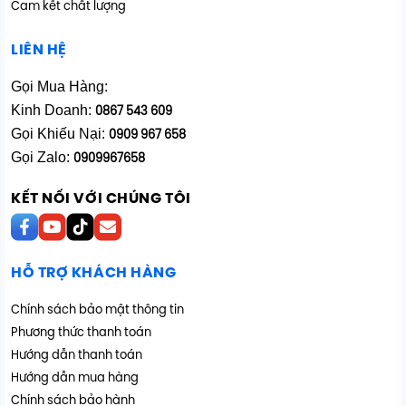
Cam kết chất lượng
LIÊN HỆ
Gọi Mua Hàng:
Kinh Doanh:
0867 543 609
Gọi Khiếu Nại:
0909 967 658
Gọi Zalo:
0909967658
KẾT NỐI VỚI CHÚNG TÔI
HỖ TRỢ KHÁCH HÀNG
Chính sách bảo mật thông tin
Phương thức thanh toán
Hướng dẫn thanh toán
Hướng dẫn mua hàng
Chính sách bảo hành