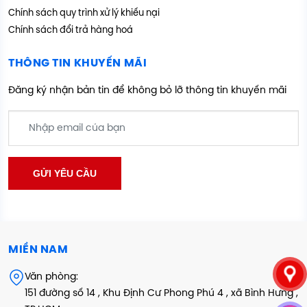
Chính sách quy trình xử lý khiếu nại
Chính sách đổi trả hàng hoá
THÔNG TIN KHUYẾN MÃI
Đăng ký nhận bản tin để không bỏ lỡ thông tin khuyến mãi
MIỀN NAM
Văn phòng:
151 đường số 14 , Khu Định Cư Phong Phú 4 , xã Bình Hưng ,