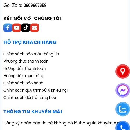
Gọi Zalo:
0909967658
KẾT NỐI VỚI CHÚNG TÔI
HỖ TRỢ KHÁCH HÀNG
Chính sách bảo mật thông tin
Phương thức thanh toán
Hướng dẫn thanh toán
Hướng dẫn mua hàng
Chính sách bảo hành
Chính sách quy trình xử lý khiếu nại
Chính sách đổi trả hàng hoá
THÔNG TIN KHUYẾN MÃI
Đăng ký nhận bản tin để không bỏ lỡ thông tin khuyến mãi