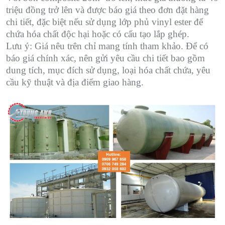
triệu đồng trở lên và được báo giá theo đơn đặt hàng
chi tiết, đặc biệt nếu sử dụng lớp phủ vinyl ester để
chứa hóa chất độc hại hoặc có cấu tạo lắp ghép.
Lưu ý: Giá nêu trên chỉ mang tính tham khảo. Để có
báo giá chính xác, nên gửi yêu cầu chi tiết bao gồm
dung tích, mục đích sử dụng, loại hóa chất chứa, yêu
cầu kỹ thuật và địa điểm giao hàng.