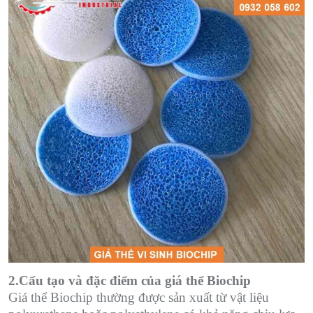
2.Cấu tạo và đặc điểm của giá thể Biochip
Giá thể Biochip thường được sản xuất từ vật liệu