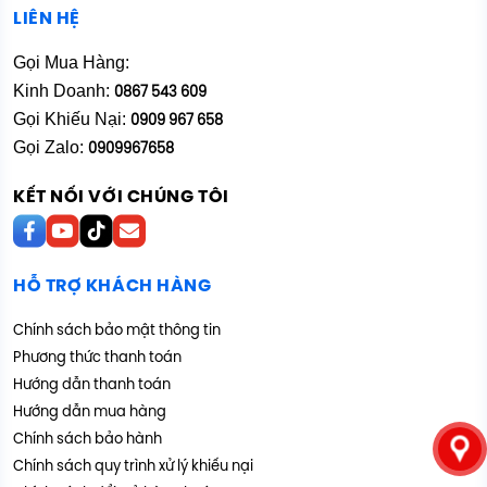
LIÊN HỆ
Gọi Mua Hàng:
Kinh Doanh:
0867 543 609
Gọi Khiếu Nại:
0909 967 658
Gọi Zalo:
0909967658
KẾT NỐI VỚI CHÚNG TÔI
HỖ TRỢ KHÁCH HÀNG
Chính sách bảo mật thông tin
Phương thức thanh toán
Hướng dẫn thanh toán
Hướng dẫn mua hàng
Chính sách bảo hành
Chính sách quy trình xử lý khiếu nại