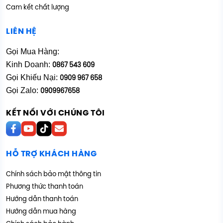
Cam kết chất lượng
LIÊN HỆ
Gọi Mua Hàng:
Kinh Doanh:
0867 543 609
Gọi Khiếu Nại:
0909 967 658
Gọi Zalo:
0909967658
KẾT NỐI VỚI CHÚNG TÔI
HỖ TRỢ KHÁCH HÀNG
Chính sách bảo mật thông tin
Phương thức thanh toán
Hướng dẫn thanh toán
Hướng dẫn mua hàng