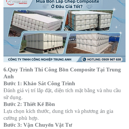
6.Quy Trình Thi Công Bồn Composite Tại Trung
Anh
Bước 1: Khảo Sát Công Trình
Đánh giá vị trí lắp đặt, diện tích mặt bằng và nhu cầu
sử dụng.
Bước 2: Thiết Kế Bồn
Lựa chọn kích thước, dung tích và phương án gia
cường phù hợp.
Bước 3: Vận Chuyển Vật Tư