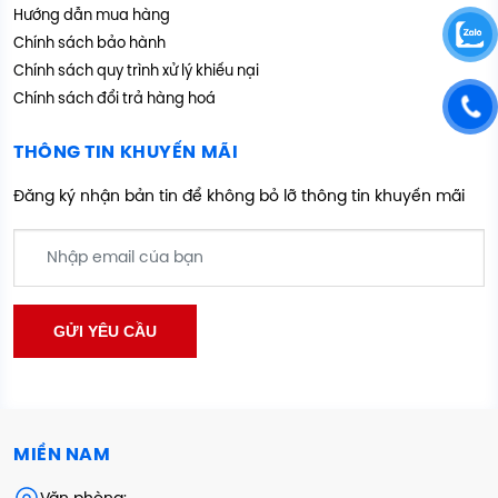
Hướng dẫn mua hàng
Chính sách bảo hành
Chính sách quy trình xử lý khiếu nại
Chính sách đổi trả hàng hoá
THÔNG TIN KHUYẾN MÃI
Đăng ký nhận bản tin để không bỏ lỡ thông tin khuyến mãi
MIỀN NAM