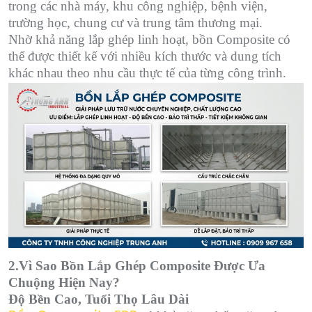
trong các nhà máy, khu công nghiệp, bệnh viện,
trường học, chung cư và trung tâm thương mại.
Nhờ khả năng lắp ghép linh hoạt, bồn Composite có
thể được thiết kế với nhiều kích thước và dung tích
khác nhau theo nhu cầu thực tế của từng công trình.
2.Vì Sao Bồn Lắp Ghép Composite Được Ưa
Chuộng Hiện Nay?
Độ Bền Cao, Tuổi Thọ Lâu Dài