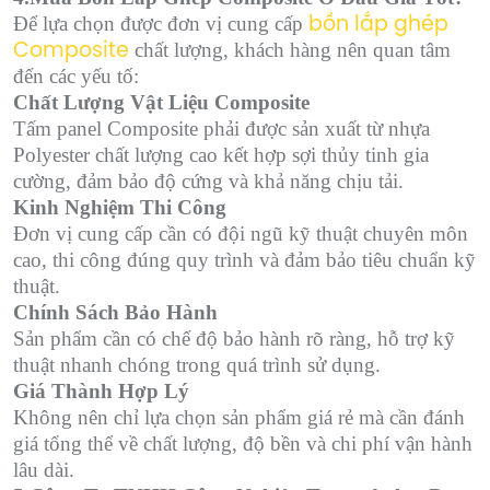
Để lựa chọn được đơn vị cung cấp
bồn lắp ghép
chất lượng, khách hàng nên quan tâm
Composite
đến các yếu tố:
Chất Lượng Vật Liệu Composite
Tấm panel Composite phải được sản xuất từ nhựa
Polyester chất lượng cao kết hợp sợi thủy tinh gia
cường, đảm bảo độ cứng và khả năng chịu tải.
Kinh Nghiệm Thi Công
Đơn vị cung cấp cần có đội ngũ kỹ thuật chuyên môn
cao, thi công đúng quy trình và đảm bảo tiêu chuẩn kỹ
thuật.
Chính Sách Bảo Hành
Sản phẩm cần có chế độ bảo hành rõ ràng, hỗ trợ kỹ
thuật nhanh chóng trong quá trình sử dụng.
Giá Thành Hợp Lý
Không nên chỉ lựa chọn sản phẩm giá rẻ mà cần đánh
giá tổng thể về chất lượng, độ bền và chi phí vận hành
lâu dài.