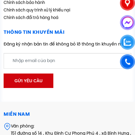
Chính sách bảo hành
Chính sách quy trình xử lý khiếu nại
Chính sách đổi trả hàng hoá
THÔNG TIN KHUYẾN MÃI
Đăng ký nhận bản tin để không bỏ lỡ thông tin khuyến mãi
MIỀN NAM
Văn phòng:
151 đường số 14 , Khu Định Cư Phong Phú 4 , xã Bình Hưng ,