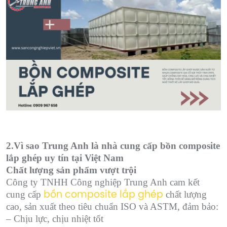
2.Vì sao Trung Anh là nhà cung cấp bồn composite
lắp ghép uy tín tại Việt Nam
Chất lượng sản phẩm vượt trội
Công ty TNHH Công nghiệp Trung Anh cam kết
cung cấp
chất lượng
bồn composite lắp ghép
cao, sản xuất theo tiêu chuẩn ISO và ASTM, đảm bảo:
– Chịu lực, chịu nhiệt tốt