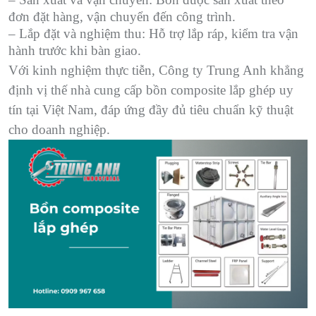
đơn đặt hàng, vận chuyển đến công trình.
– Lắp đặt và nghiệm thu: Hỗ trợ lắp ráp, kiểm tra vận
hành trước khi bàn giao.
Với kinh nghiệm thực tiễn, Công ty Trung Anh khẳng
định vị thế nhà cung cấp bồn composite lắp ghép uy
tín tại Việt Nam, đáp ứng đầy đủ tiêu chuẩn kỹ thuật
cho doanh nghiệp.