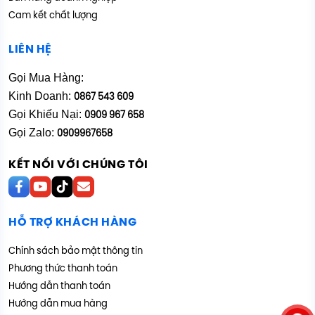
Cam kết chất lượng
LIÊN HỆ
Gọi Mua Hàng:
Kinh Doanh:
0867 543 609
Gọi Khiếu Nại:
0909 967 658
Gọi Zalo:
0909967658
KẾT NỐI VỚI CHÚNG TÔI
HỖ TRỢ KHÁCH HÀNG
Chính sách bảo mật thông tin
Phương thức thanh toán
Hướng dẫn thanh toán
Hướng dẫn mua hàng