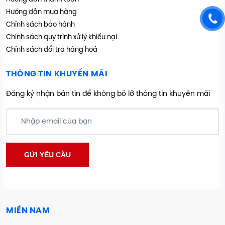
Hướng dẫn mua hàng
Chính sách bảo hành
Chính sách quy trình xử lý khiếu nại
Chính sách đổi trả hàng hoá
THÔNG TIN KHUYẾN MÃI
Đăng ký nhận bản tin để không bỏ lỡ thông tin khuyến mãi
MIỀN NAM