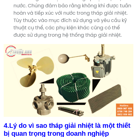
nước. Chúng đảm bảo rằng không khí được tuần
hoàn và tiếp xúc với nước trong tháp giải nhiệt.
Tùy thuộc vào mục đích sử dụng và yêu cầu kỹ
thuật cụ thể, các phụ kiện khác cũng có thể
được sử dụng trong hệ thống tháp giải nhiệt.
4.Lý do vì sao tháp giải nhiệt là một thiết
bị quan trọng trong doanh nghiệp