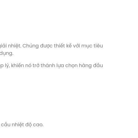
iải nhiệt. Chúng được thiết kế với mục tiêu
 dụng.
p lý, khiến nó trở thành lựa chọn hàng đầu
 cầu nhiệt độ cao.