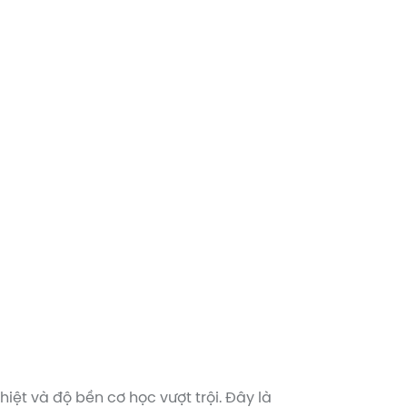
iệt và độ bền cơ học vượt trội. Đây là