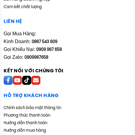
Cam kết chất lượng
LIÊN HỆ
Gọi Mua Hàng:
Kinh Doanh:
0867 543 609
Gọi Khiếu Nại:
0909 967 658
Gọi Zalo:
0909967658
KẾT NỐI VỚI CHÚNG TÔI
HỖ TRỢ KHÁCH HÀNG
Chính sách bảo mật thông tin
Phương thức thanh toán
Hướng dẫn thanh toán
Hướng dẫn mua hàng