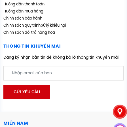
Hướng dẫn thanh toán
Hướng dẫn mua hàng
Chính sách bảo hành
Chính sách quy trình xử lý khiếu nại
Chính sách đổi trả hàng hoá
THÔNG TIN KHUYẾN MÃI
Đăng ký nhận bản tin để không bỏ lỡ thông tin khuyến mãi
MIỀN NAM