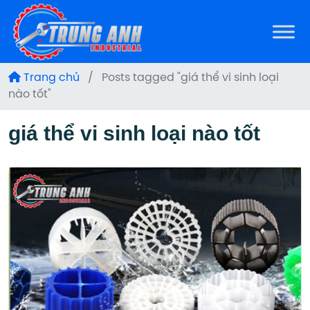
Trang chủ
/
Posts tagged "giá thể vi sinh loại
nào tốt"
giá thể vi sinh loại nào tốt