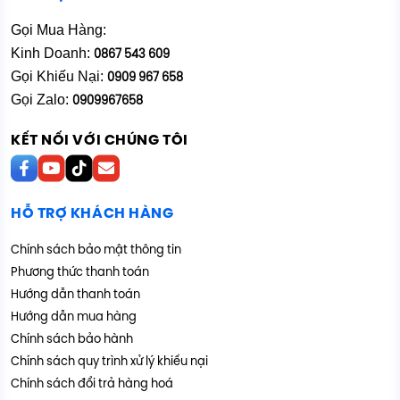
Gọi Mua Hàng:
Kinh Doanh:
0867 543 609
Gọi Khiếu Nại:
0909 967 658
Gọi Zalo:
0909967658
KẾT NỐI VỚI CHÚNG TÔI
HỖ TRỢ KHÁCH HÀNG
Chính sách bảo mật thông tin
Phương thức thanh toán
Hướng dẫn thanh toán
Hướng dẫn mua hàng
Chính sách bảo hành
Chính sách quy trình xử lý khiếu nại
Chính sách đổi trả hàng hoá