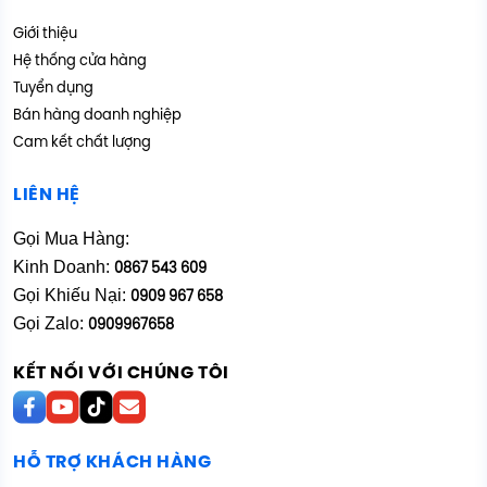
Giới thiệu
Hệ thống cửa hàng
Tuyển dụng
Bán hàng doanh nghiệp
Cam kết chất lượng
LIÊN HỆ
Gọi Mua Hàng:
Kinh Doanh:
0867 543 609
Gọi Khiếu Nại:
0909 967 658
Gọi Zalo:
0909967658
KẾT NỐI VỚI CHÚNG TÔI
HỖ TRỢ KHÁCH HÀNG