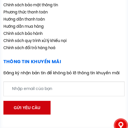
Chính sách bảo mật thông tin
Phương thức thanh toán
Hướng dẫn thanh toán
Hướng dẫn mua hàng
Chính sách bảo hành
Chính sách quy trình xử lý khiếu nại
Chính sách đổi trả hàng hoá
THÔNG TIN KHUYẾN MÃI
Đăng ký nhận bản tin để không bỏ lỡ thông tin khuyến mãi