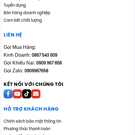
Tuyển dụng
Bán hàng doanh nghiệp
Cam kết chất lượng
LIÊN HỆ
Gọi Mua Hàng:
Kinh Doanh:
0867 543 609
Gọi Khiếu Nại:
0909 967 658
Gọi Zalo:
0909967658
KẾT NỐI VỚI CHÚNG TÔI
HỖ TRỢ KHÁCH HÀNG
Chính sách bảo mật thông tin
Phương thức thanh toán