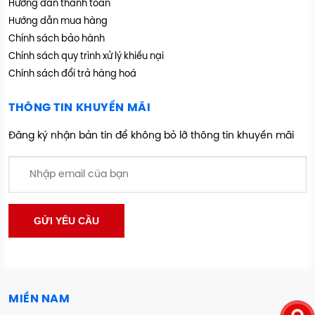
Hướng dẫn thanh toán
Hướng dẫn mua hàng
Chính sách bảo hành
Chính sách quy trình xử lý khiếu nại
Chính sách đổi trả hàng hoá
THÔNG TIN KHUYẾN MÃI
Đăng ký nhận bản tin để không bỏ lỡ thông tin khuyến mãi
MIỀN NAM