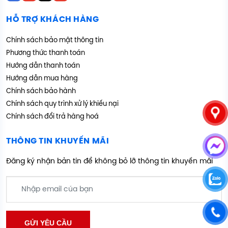
HỖ TRỢ KHÁCH HÀNG
Chính sách bảo mật thông tin
Phương thức thanh toán
Hướng dẫn thanh toán
Hướng dẫn mua hàng
Chính sách bảo hành
Chính sách quy trình xử lý khiếu nại
Chính sách đổi trả hàng hoá
THÔNG TIN KHUYẾN MÃI
Đăng ký nhận bản tin để không bỏ lỡ thông tin khuyến mãi