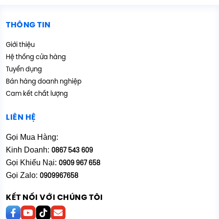
THÔNG TIN
Giới thiệu
Hệ thống cửa hàng
Tuyển dụng
Bán hàng doanh nghiệp
Cam kết chất lượng
LIÊN HỆ
Gọi Mua Hàng:
Kinh Doanh:
0867 543 609
Gọi Khiếu Nại:
0909 967 658
Gọi Zalo:
0909967658
KẾT NỐI VỚI CHÚNG TÔI