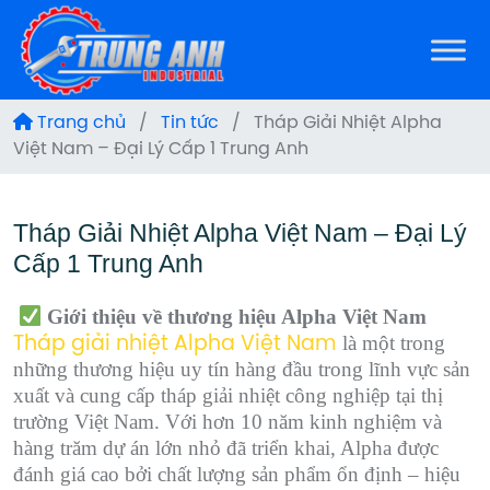
Trang chủ
/
Tin tức
/
Tháp Giải Nhiệt Alpha
Việt Nam – Đại Lý Cấp 1 Trung Anh
Tháp Giải Nhiệt Alpha Việt Nam – Đại Lý
Cấp 1 Trung Anh
Giới thiệu về thương hiệu Alpha Việt Nam
là một trong
Tháp giải nhiệt Alpha Việt Nam
những thương hiệu uy tín hàng đầu trong lĩnh vực sản
xuất và cung cấp tháp giải nhiệt công nghiệp tại thị
trường Việt Nam. Với hơn 10 năm kinh nghiệm và
hàng trăm dự án lớn nhỏ đã triển khai, Alpha được
đánh giá cao bởi chất lượng sản phẩm ổn định – hiệu