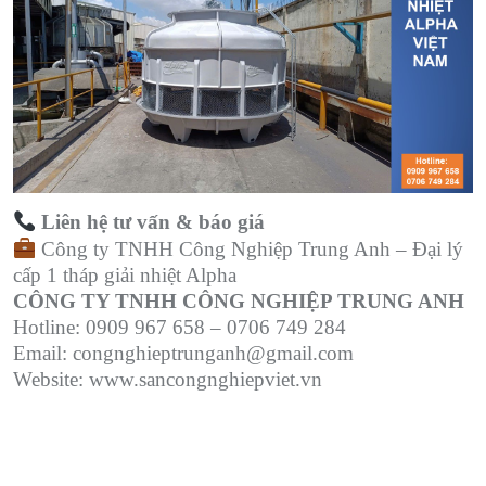
Liên hệ tư vấn & báo giá
Công ty TNHH Công Nghiệp Trung Anh – Đại lý
cấp 1 tháp giải nhiệt Alpha
CÔNG TY TNHH CÔNG NGHIỆP TRUNG ANH
Hotline: 0909 967 658 – 0706 749 284
Email: congnghieptrunganh@gmail.com
Website: www.sancongnghiepviet.vn