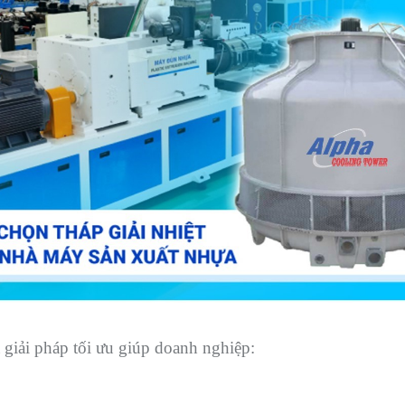
 giải pháp tối ưu giúp doanh nghiệp: