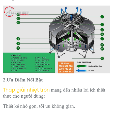
2.Ưu Điểm Nổi Bật
mang đến nhiều lợi ích thiết
Tháp giải nhiệt tròn
thực cho người dùng:
Thiết kế nhỏ gọn, tối ưu không gian.