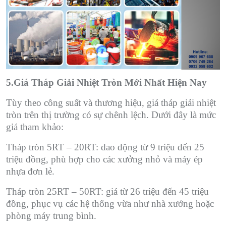
5.Giá Tháp Giải Nhiệt Tròn Mới Nhất Hiện Nay
Tùy theo công suất và thương hiệu, giá tháp giải nhiệt
tròn trên thị trường có sự chênh lệch. Dưới đây là mức
giá tham khảo:
Tháp tròn 5RT – 20RT: dao động từ 9 triệu đến 25
triệu đồng, phù hợp cho các xưởng nhỏ và máy ép
nhựa đơn lẻ.
Tháp tròn 25RT – 50RT: giá từ 26 triệu đến 45 triệu
đồng, phục vụ các hệ thống vừa như nhà xưởng hoặc
phòng máy trung bình.