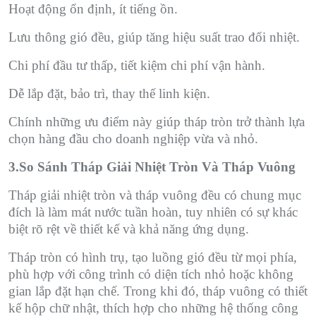
Hoạt động ổn định, ít tiếng ồn.
Lưu thông gió đều, giúp tăng hiệu suất trao đổi nhiệt.
Chi phí đầu tư thấp, tiết kiệm chi phí vận hành.
Dễ lắp đặt, bảo trì, thay thế linh kiện.
Chính những ưu điểm này giúp tháp tròn trở thành lựa
chọn hàng đầu cho doanh nghiệp vừa và nhỏ.
3.So Sánh Tháp Giải Nhiệt Tròn Và Tháp Vuông
Tháp giải nhiệt tròn và tháp vuông đều có chung mục
đích là làm mát nước tuần hoàn, tuy nhiên có sự khác
biệt rõ rệt về thiết kế và khả năng ứng dụng.
Tháp tròn có hình trụ, tạo luồng gió đều từ mọi phía,
phù hợp với công trình có diện tích nhỏ hoặc không
gian lắp đặt hạn chế. Trong khi đó, tháp vuông có thiết
kế hộp chữ nhật, thích hợp cho những hệ thống công