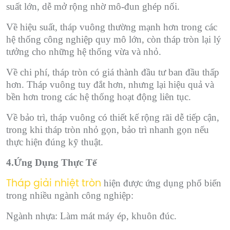
suất lớn, dễ mở rộng nhờ mô-đun ghép nối.
Về hiệu suất, tháp vuông thường mạnh hơn trong các
hệ thống công nghiệp quy mô lớn, còn tháp tròn lại lý
tưởng cho những hệ thống vừa và nhỏ.
Về chi phí, tháp tròn có giá thành đầu tư ban đầu thấp
hơn. Tháp vuông tuy đắt hơn, nhưng lại hiệu quả và
bền hơn trong các hệ thống hoạt động liên tục.
Về bảo trì, tháp vuông có thiết kế rộng rãi dễ tiếp cận,
trong khi tháp tròn nhỏ gọn, bảo trì nhanh gọn nếu
thực hiện đúng kỹ thuật.
4.Ứng Dụng Thực Tế
hiện được ứng dụng phổ biến
Tháp giải nhiệt tròn
trong nhiều ngành công nghiệp:
Ngành nhựa: Làm mát máy ép, khuôn đúc.