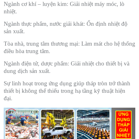
Ngành cơ khí – luyện kim: Giải nhiệt máy móc, lò
nhiệt.
Ngành thực phẩm, nước giải khát: Ổn định nhiệt độ
sản xuất.
Tòa nhà, trung tâm thương mại: Làm mát cho hệ thống
điều hòa trung tâm.
Ngành điện tử, dược phẩm: Giải nhiệt cho thiết bị và
dung dịch sản xuất.
Sự linh hoạt trong ứng dụng giúp tháp tròn trở thành
thiết bị không thể thiếu trong hạ tầng kỹ thuật hiện
đại.