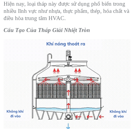
Hiện nay, loại tháp này được sử dụng phổ biến trong
nhiều lĩnh vực như nhựa, thực phẩm, thép, hóa chất và
điều hòa trung tâm HVAC.
Cấu Tạo Của Tháp Giải Nhiệt Tròn