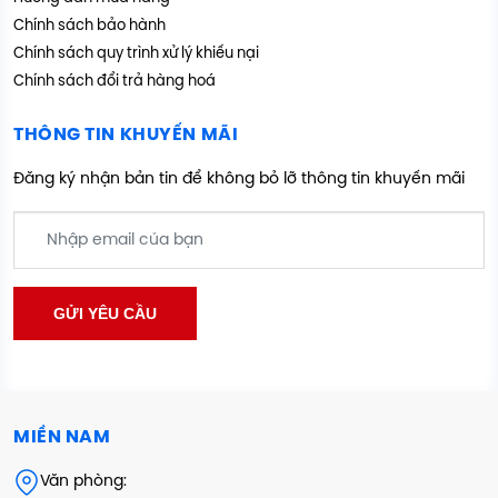
Chính sách bảo hành
Chính sách quy trình xử lý khiếu nại
Chính sách đổi trả hàng hoá
THÔNG TIN KHUYẾN MÃI
Đăng ký nhận bản tin để không bỏ lỡ thông tin khuyến mãi
MIỀN NAM
Văn phòng: