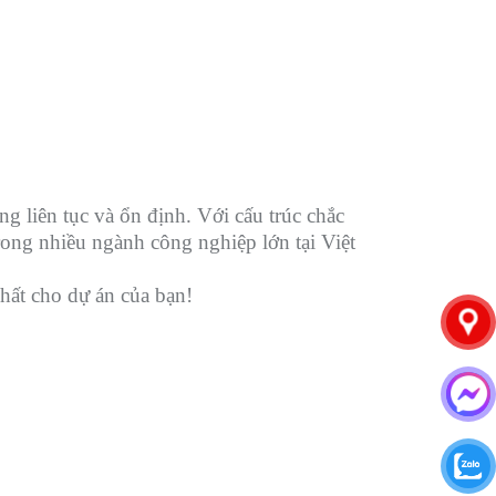
g liên tục và ổn định. Với cấu trúc chắc
rong nhiều ngành công nghiệp lớn tại Việt
ất cho dự án của bạn!