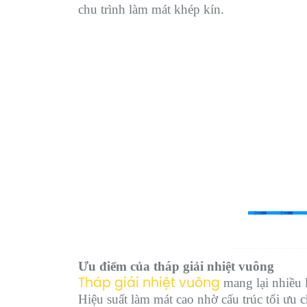
chu trình làm mát khép kín.
Ưu điểm của tháp giải nhiệt vuông
mang lại nhiều l
Tháp giải nhiệt vuông
Hiệu suất làm mát cao nhờ cấu trúc tối ưu 