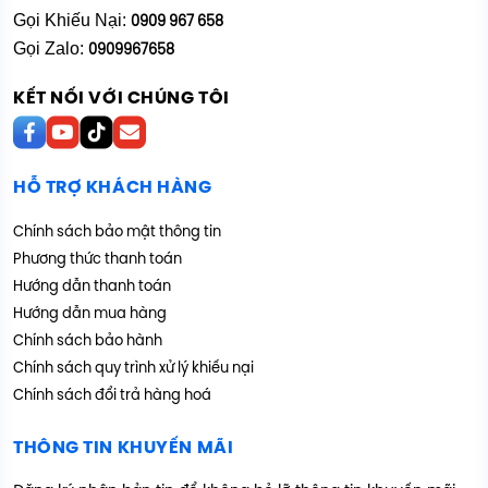
Gọi Khiếu Nại:
0909 967 658
Gọi Zalo:
0909967658
KẾT NỐI VỚI CHÚNG TÔI
HỖ TRỢ KHÁCH HÀNG
Chính sách bảo mật thông tin
Phương thức thanh toán
Hướng dẫn thanh toán
Hướng dẫn mua hàng
Chính sách bảo hành
Chính sách quy trình xử lý khiếu nại
Chính sách đổi trả hàng hoá
THÔNG TIN KHUYẾN MÃI