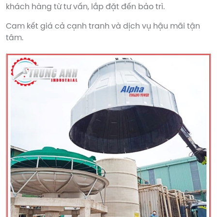
khách hàng từ tư vấn, lắp đặt đến bảo trì.
Cam kết giá cả cạnh tranh và dịch vụ hậu mãi tận
tâm.