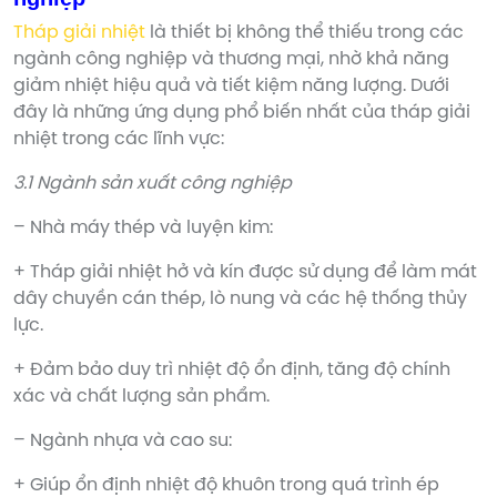
Tháp giải nhiệt
là thiết bị không thể thiếu trong các
ngành công nghiệp và thương mại, nhờ khả năng
giảm nhiệt hiệu quả và tiết kiệm năng lượng. Dưới
đây là những ứng dụng phổ biến nhất của tháp giải
nhiệt trong các lĩnh vực:
3.1 Ngành sản xuất công nghiệp
– Nhà máy thép và luyện kim:
+ Tháp giải nhiệt hở và kín được sử dụng để làm mát
dây chuyền cán thép, lò nung và các hệ thống thủy
lực.
+ Đảm bảo duy trì nhiệt độ ổn định, tăng độ chính
xác và chất lượng sản phẩm.
– Ngành nhựa và cao su:
+ Giúp ổn định nhiệt độ khuôn trong quá trình ép