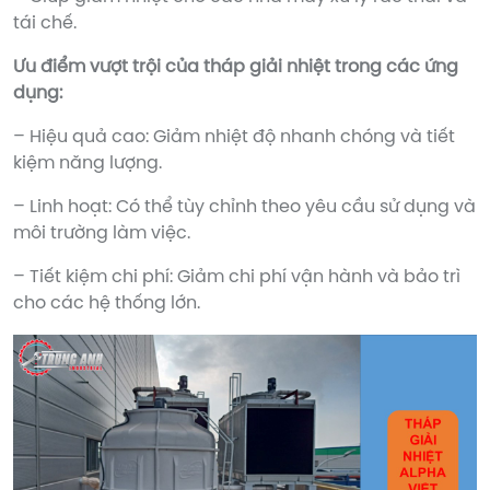
tái chế.
Ưu điểm vượt trội của tháp giải nhiệt trong các ứng
dụng:
– Hiệu quả cao: Giảm nhiệt độ nhanh chóng và tiết
kiệm năng lượng.
– Linh hoạt: Có thể tùy chỉnh theo yêu cầu sử dụng và
môi trường làm việc.
– Tiết kiệm chi phí: Giảm chi phí vận hành và bảo trì
cho các hệ thống lớn.