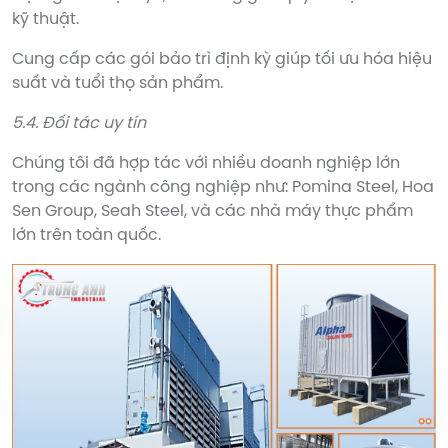
kỹ thuật.
Cung cấp các gói bảo trì định kỳ giúp tối ưu hóa hiệu
suất và tuổi thọ sản phẩm.
5.4. Đối tác uy tín
Chúng tôi đã hợp tác với nhiều doanh nghiệp lớn
trong các ngành công nghiệp như: Pomina Steel, Hoa
Sen Group, Seah Steel, và các nhà máy thực phẩm
lớn trên toàn quốc.