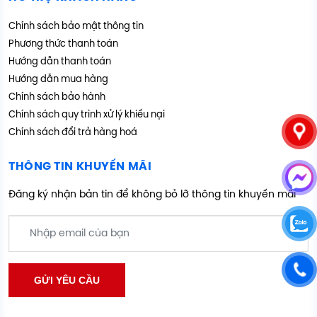
Chính sách bảo mật thông tin
Phương thức thanh toán
Hướng dẫn thanh toán
Hướng dẫn mua hàng
Chính sách bảo hành
Chính sách quy trình xử lý khiếu nại
Chính sách đổi trả hàng hoá
THÔNG TIN KHUYẾN MÃI
Đăng ký nhận bản tin để không bỏ lỡ thông tin khuyến mãi