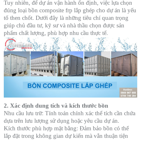
Tuy nhiên, để dự án vận hành ổn định, việc lựa chọn
đúng loại bồn composite frp lắp ghép cho dự án là yếu
tố then chốt. Dưới đây là những tiêu chí quan trọng
giúp chủ đầu tư, kỹ sư và nhà thầu chọn được sản
phẩm chất lượng, phù hợp nhu cầu thực tế.
2. Xác định dung tích và kích thước bồn
Nhu cầu lưu trữ: Tính toán chính xác thể tích cần chứa
dựa trên lưu lượng sử dụng hoặc yêu cầu dự án.
Kích thước phù hợp mặt bằng: Đảm bảo bồn có thể
lắp đặt trong không gian dự kiến mà vẫn thuận tiện