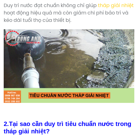
Duy trì nước đạt chuẩn không chỉ giúp
tháp giải nhiệt
hoạt động hiệu quả mà còn giảm chi phí bảo trì và
kéo dài tuổi thọ của thiết bị.
2.Tại sao cần duy trì tiêu chuẩn nước trong
tháp giải nhiệt?