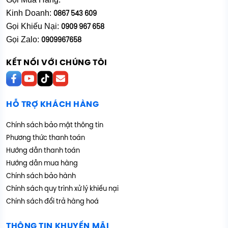
Kinh Doanh:
0867 543 609
Gọi Khiếu Nại:
0909 967 658
Gọi Zalo:
0909967658
KẾT NỐI VỚI CHÚNG TÔI
HỖ TRỢ KHÁCH HÀNG
Chính sách bảo mật thông tin
Phương thức thanh toán
Hướng dẫn thanh toán
Hướng dẫn mua hàng
Chính sách bảo hành
Chính sách quy trình xử lý khiếu nại
Chính sách đổi trả hàng hoá
THÔNG TIN KHUYẾN MÃI