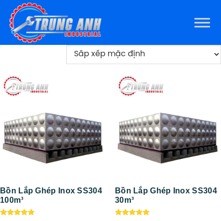
Bồn Lắp Ghép Inox SS304
Bồn Lắp Ghép Inox SS304
100m³
30m³