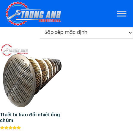
Thiết bị trao đổi nhiệt ống
chùm