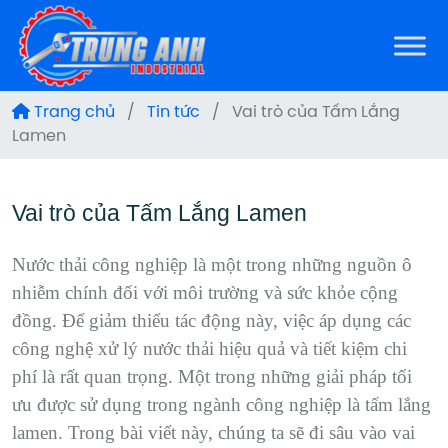
Trang chủ
/
Tin tức
/
Vai trò của Tấm Lắng
Lamen
Vai trò của Tấm Lắng Lamen
Nước thải công nghiệp là một trong những nguồn ô
nhiễm chính đối với môi trường và sức khỏe cộng
đồng. Để giảm thiểu tác động này, việc áp dụng các
công nghệ xử lý nước thải hiệu quả và tiết kiệm chi
phí là rất quan trọng. Một trong những giải pháp tối
ưu được sử dụng trong ngành công nghiệp là tấm lắng
lamen. Trong bài viết này, chúng ta sẽ đi sâu vào vai