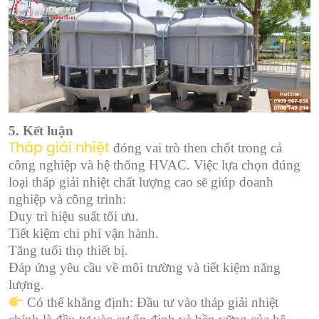
5. Kết luận
đóng vai trò then chốt trong cả
Tháp giải nhiệt
công nghiệp và hệ thống HVAC. Việc lựa chọn đúng
loại tháp giải nhiệt chất lượng cao sẽ giúp doanh
nghiệp và công trình:
Duy trì hiệu suất tối ưu.
Tiết kiệm chi phí vận hành.
Tăng tuổi thọ thiết bị.
Đáp ứng yêu cầu về môi trường và tiết kiệm năng
lượng.
Có thể khẳng định: Đầu tư vào tháp giải nhiệt