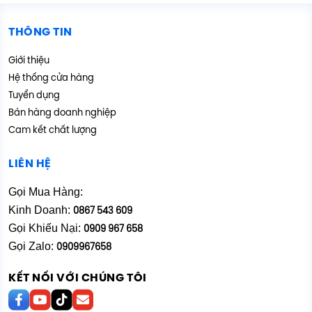
THÔNG TIN
Giới thiệu
Hệ thống cửa hàng
Tuyển dụng
Bán hàng doanh nghiệp
Cam kết chất lượng
LIÊN HỆ
Gọi Mua Hàng:
Kinh Doanh:
0867 543 609
Gọi Khiếu Nại:
0909 967 658
Gọi Zalo:
0909967658
KẾT NỐI VỚI CHÚNG TÔI