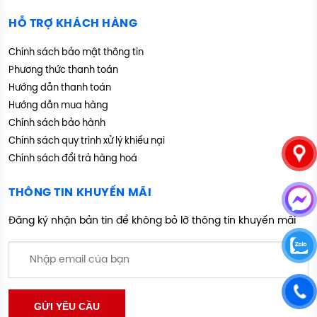
HỖ TRỢ KHÁCH HÀNG
Chính sách bảo mật thông tin
Phương thức thanh toán
Hướng dẫn thanh toán
Hướng dẫn mua hàng
Chính sách bảo hành
Chính sách quy trình xử lý khiếu nại
Chính sách đổi trả hàng hoá
THÔNG TIN KHUYẾN MÃI
Đăng ký nhận bản tin để không bỏ lỡ thông tin khuyến mãi