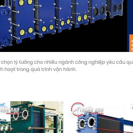
 chọn lý tưởng cho nhiều ngành công nghiệp yêu cầu quá t
h hoạt trong quá trình vận hành.