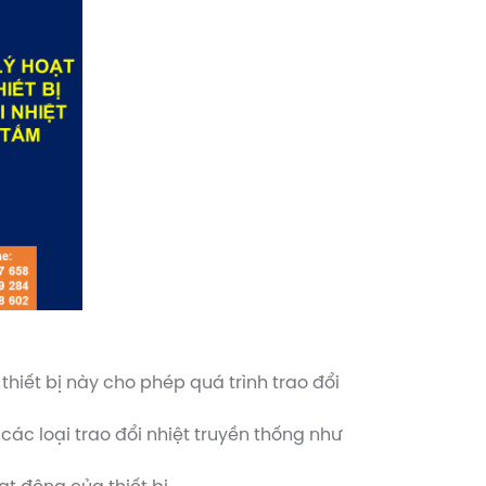
thiết bị này cho phép quá trình trao đổi
 các loại trao đổi nhiệt truyền thống như