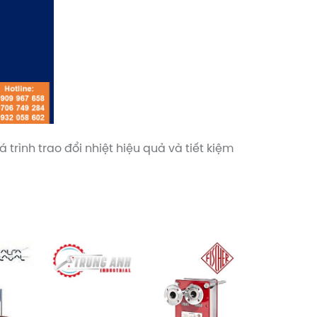
rình trao đổi nhiệt hiệu quả và tiết kiệm