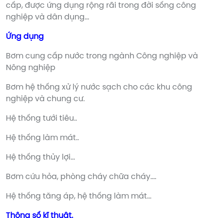
cấp, được ứng dụng rộng rãi trong đời sống công
nghiệp và dân dụng…
Ứng dụng
Bơm cung cấp nước trong ngành Công nghiệp và
Nông nghiệp
Bơm hệ thống xử lý nước sạch cho các khu công
nghiệp và chung cư.
Hệ thống tưới tiêu..
Hệ thống làm mát..
Hệ thống thủy lợi…
Bơm cứu hỏa, phòng cháy chữa cháy….
Hệ thống tăng áp, hệ thống làm mát…
Thông số kĩ thuật.