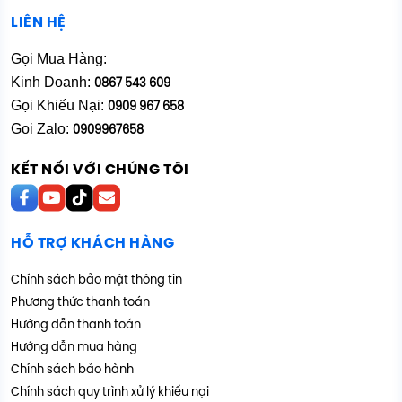
LIÊN HỆ
Gọi Mua Hàng:
Kinh Doanh:
0867 543 609
Gọi Khiếu Nại:
0909 967 658
Gọi Zalo:
0909967658
KẾT NỐI VỚI CHÚNG TÔI
HỖ TRỢ KHÁCH HÀNG
Chính sách bảo mật thông tin
Phương thức thanh toán
Hướng dẫn thanh toán
Hướng dẫn mua hàng
Chính sách bảo hành
Chính sách quy trình xử lý khiếu nại