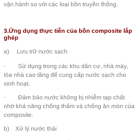
vận hành so với các loại bồn truyền thống.
3.Ứng dụng thực tiễn của bồn composite lắp
ghép
a)
Lưu trữ nước sạch
· Sử dụng trong các khu dân cư, nhà máy,
tòa nhà cao tầng để cung cấp nước sạch cho
sinh hoạt.
· Đảm bảo nước không bị nhiễm tạp chất
nhờ khả năng chống thấm và chống ăn mòn của
composite.
b) Xử lý nước thải