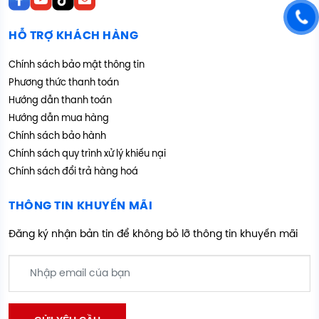
HỖ TRỢ KHÁCH HÀNG
Chính sách bảo mật thông tin
Phương thức thanh toán
Hướng dẫn thanh toán
Hướng dẫn mua hàng
Chính sách bảo hành
Chính sách quy trình xử lý khiếu nại
Chính sách đổi trả hàng hoá
THÔNG TIN KHUYẾN MÃI
Đăng ký nhận bản tin để không bỏ lỡ thông tin khuyến mãi