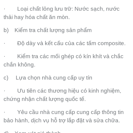
· Loại chất lỏng lưu trữ: Nước sạch, nước
thải hay hóa chất ăn mòn.
b) Kiểm tra chất lượng sản phẩm
· Độ dày và kết cấu của các tấm composite.
· Kiểm tra các mối ghép có kín khít và chắc
chắn không.
c) Lựa chọn nhà cung cấp uy tín
· Ưu tiên các thương hiệu có kinh nghiệm,
chứng nhận chất lượng quốc tế.
· Yêu cầu nhà cung cấp cung cấp thông tin
bảo hành, dịch vụ hỗ trợ lắp đặt và sửa chữa.