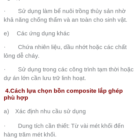
· Sử dụng làm bể nuôi trồng thủy sản nhờ
khả năng chống thấm và an toàn cho sinh vật.
e) Các ứng dụng khác
· Chứa nhiên liệu, dầu nhớt hoặc các chất
lỏng dễ cháy.
· Sử dụng trong các công trình tạm thời hoặc
dự án lớn cần lưu trữ linh hoạt.
4.Cách lựa chọn bồn composite lắp ghép
phù hợp
a)
Xác định nhu cầu sử dụng
· Dung tích cần thiết: Từ vài mét khối đến
hàng trăm mét khối.