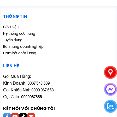
THÔNG TIN
Giới thiệu
Hệ thống cửa hàng
Tuyển dụng
Bán hàng doanh nghiệp
Cam kết chất lượng
LIÊN HỆ
Gọi Mua Hàng:
Kinh Doanh:
0867 543 609
Gọi Khiếu Nại:
0909 967 658
Gọi Zalo:
0909967658
KẾT NỐI VỚI CHÚNG TÔI