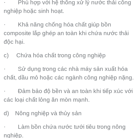
· Phù hợp với hệ thống xử lý nước thải công
nghiệp hoặc sinh hoạt.
· Khả năng chống hóa chất giúp bồn
composite lắp ghép an toàn khi chứa nước thải
độc hại.
c) Chứa hóa chất trong công nghiệp
· Sử dụng trong các nhà máy sản xuất hóa
chất, dầu mỏ hoặc các ngành công nghiệp nặng.
· Đảm bảo độ bền và an toàn khi tiếp xúc với
các loại chất lỏng ăn mòn mạnh.
d) Nông nghiệp và thủy sản
· Làm bồn chứa nước tưới tiêu trong nông
nghiệp.