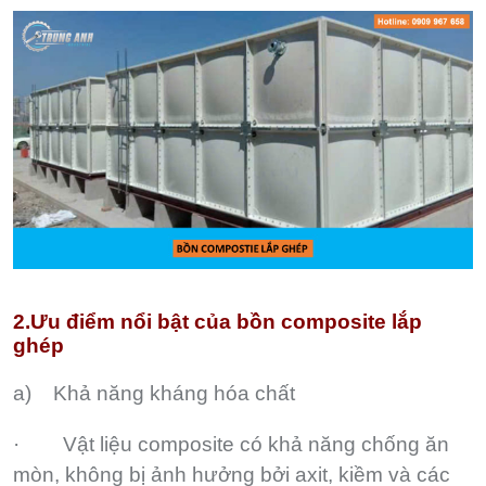
2.Ưu điểm nổi bật của bồn composite lắp
ghép
a) Khả năng kháng hóa chất
· Vật liệu composite có khả năng chống ăn
mòn, không bị ảnh hưởng bởi axit, kiềm và các