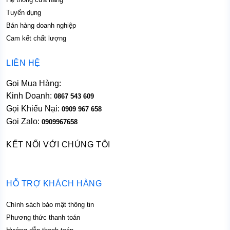
Tuyển dụng
Bán hàng doanh nghiệp
Cam kết chất lượng
LIÊN HỆ
Gọi Mua Hàng:
Kinh Doanh:
0867 543 609
Gọi Khiếu Nại:
0909 967 658
Gọi Zalo:
0909967658
KẾT NỐI VỚI CHÚNG TÔI
HỖ TRỢ KHÁCH HÀNG
Chính sách bảo mật thông tin
Phương thức thanh toán