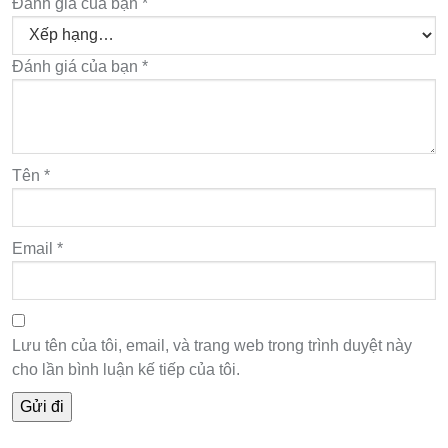
Đánh giá của bạn
*
Đánh giá của bạn
*
Tên
*
Email
*
Lưu tên của tôi, email, và trang web trong trình duyệt này
cho lần bình luận kế tiếp của tôi.