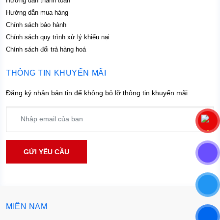
Hướng dẫn thanh toán
Hướng dẫn mua hàng
Chính sách bảo hành
Chính sách quy trình xử lý khiếu nại
Chính sách đổi trả hàng hoá
THÔNG TIN KHUYẾN MÃI
Đăng ký nhận bản tin để không bỏ lỡ thông tin khuyến mãi
MIỀN NAM