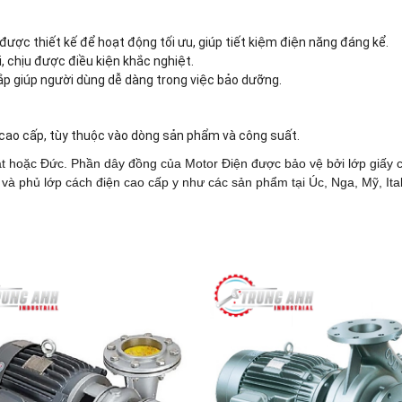
được thiết kế để hoạt động tối ưu, giúp tiết kiệm điện năng đáng kể.
, chịu được điều kiện khắc nghiệt.
 lắp giúp người dùng dễ dàng trong việc bảo dưỡng.
ao cấp, tùy thuộc vào dòng sản phẩm và công suất.
t hoặc Đức. Phần dây đồng của Motor Điện được bảo vệ bởi lớp giấy 
 và phủ lớp cách điện cao cấp y như các sản phẩm tại Úc, Nga, Mỹ, Ital