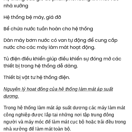
nhà xưởng
Hệ thống bệ máy, giá đỡ
Bể chứa nước tuần hoàn cho hệ thống
Dàn máy bơm nước có van tự động để cung cấp
nước cho các máy làm mát hoạt động.
Tủ điện điều khiển giúp điều khiển sự đóng mở các
thiết bị trong hệ thống dễ dàng.
Thiết bị vật tư hệ thống điện.
Nguyên lý hoạt động của hệ thống làm mát áp suất
dương.
Trong hệ thống làm mát áp suất dương các máy làm mát
công nghiệp được lắp tại những nơi tập trung đông
người và máy móc để làm mát cục bộ hoặc trải đều trong
nhà xưởng để làm mát toàn bộ.