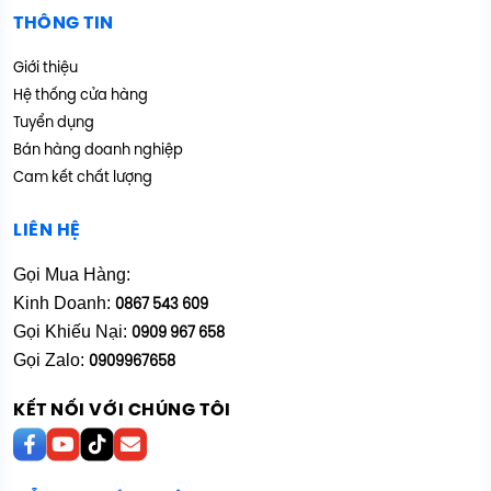
THÔNG TIN
Giới thiệu
Hệ thống cửa hàng
Tuyển dụng
Bán hàng doanh nghiệp
Cam kết chất lượng
LIÊN HỆ
Gọi Mua Hàng:
Kinh Doanh:
0867 543 609
Gọi Khiếu Nại:
0909 967 658
Gọi Zalo:
0909967658
KẾT NỐI VỚI CHÚNG TÔI