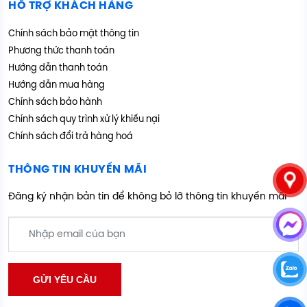
HỖ TRỢ KHÁCH HÀNG
Chính sách bảo mật thông tin
Phương thức thanh toán
Hướng dẫn thanh toán
Hướng dẫn mua hàng
Chính sách bảo hành
Chính sách quy trình xử lý khiếu nại
Chính sách đổi trả hàng hoá
THÔNG TIN KHUYẾN MÃI
Đăng ký nhận bản tin để không bỏ lỡ thông tin khuyến mãi