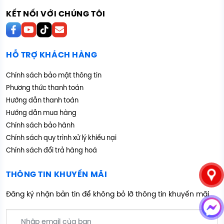
KẾT NỐI VỚI CHÚNG TÔI
HỖ TRỢ KHÁCH HÀNG
Chính sách bảo mật thông tin
Phương thức thanh toán
Hướng dẫn thanh toán
Hướng dẫn mua hàng
Chính sách bảo hành
Chính sách quy trình xử lý khiếu nại
Chính sách đổi trả hàng hoá
THÔNG TIN KHUYẾN MÃI
Đăng ký nhận bản tin để không bỏ lỡ thông tin khuyến mãi