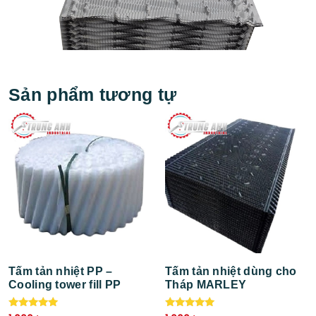
Sản phẩm tương tự
Tấm tản nhiệt PP –
Tấm tản nhiệt dùng cho
Cooling tower fill PP
Tháp MARLEY
Được xếp
Được xếp