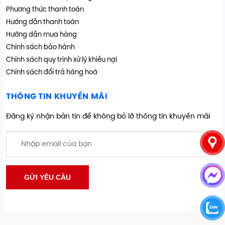
Phương thức thanh toán
Hướng dẫn thanh toán
Hướng dẫn mua hàng
Chính sách bảo hành
Chính sách quy trình xử lý khiếu nại
Chính sách đổi trả hàng hoá
THÔNG TIN KHUYẾN MÃI
Đăng ký nhận bản tin để không bỏ lỡ thông tin khuyến mãi