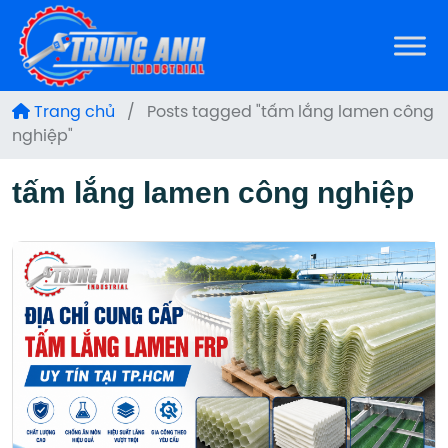
Trang chủ
/
Posts tagged "tấm lắng lamen công
nghiệp"
tấm lắng lamen công nghiệp