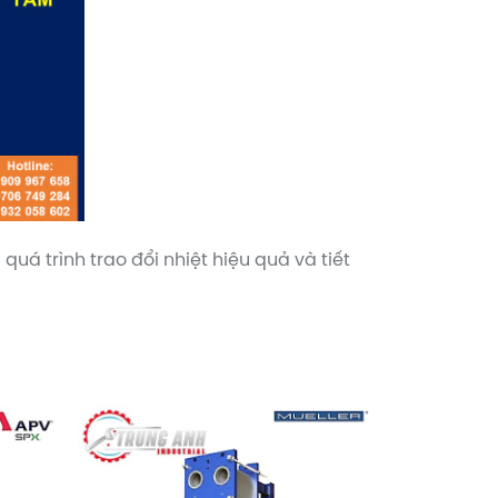
á trình trao đổi nhiệt hiệu quả và tiết