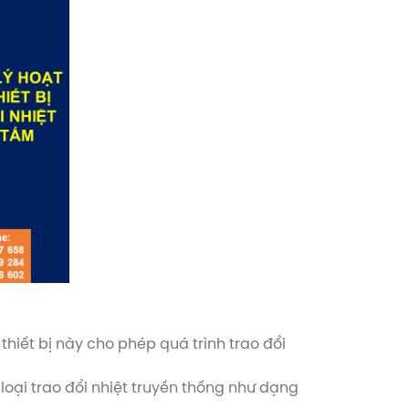
thiết bị này cho phép quá trình trao đổi
 loại trao đổi nhiệt truyền thống như dạng