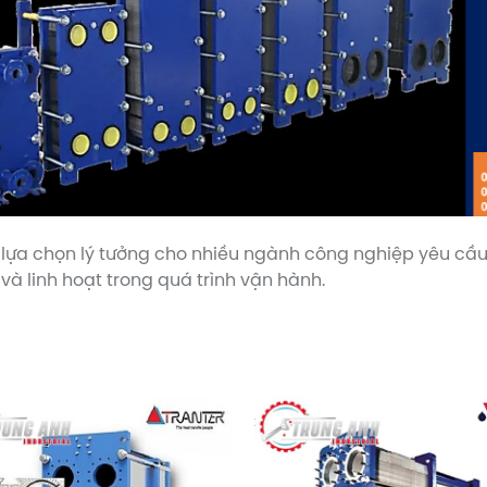
lựa chọn lý tưởng cho nhiều ngành công nghiệp yêu cầu qu
à linh hoạt trong quá trình vận hành.