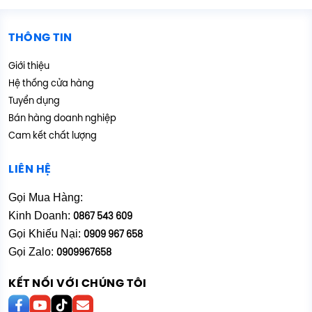
THÔNG TIN
Giới thiệu
Hệ thống cửa hàng
Tuyển dụng
Bán hàng doanh nghiệp
Cam kết chất lượng
LIÊN HỆ
Gọi Mua Hàng:
Kinh Doanh:
0867 543 609
Gọi Khiếu Nại:
0909 967 658
Gọi Zalo:
0909967658
KẾT NỐI VỚI CHÚNG TÔI