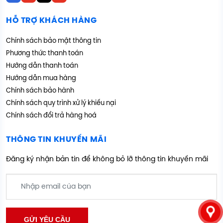
HỖ TRỢ KHÁCH HÀNG
Chính sách bảo mật thông tin
Phương thức thanh toán
Hướng dẫn thanh toán
Hướng dẫn mua hàng
Chính sách bảo hành
Chính sách quy trình xử lý khiếu nại
Chính sách đổi trả hàng hoá
THÔNG TIN KHUYẾN MÃI
Đăng ký nhận bản tin để không bỏ lỡ thông tin khuyến mãi