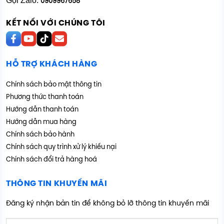
Gọi Zalo:
0909967658
KẾT NỐI VỚI CHÚNG TÔI
HỖ TRỢ KHÁCH HÀNG
Chính sách bảo mật thông tin
Phương thức thanh toán
Hướng dẫn thanh toán
Hướng dẫn mua hàng
Chính sách bảo hành
Chính sách quy trình xử lý khiếu nại
Chính sách đổi trả hàng hoá
THÔNG TIN KHUYẾN MÃI
Đăng ký nhận bản tin để không bỏ lỡ thông tin khuyến mãi