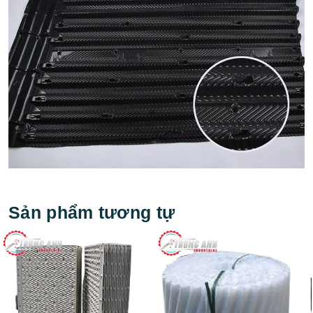
Sản phẩm tương tự