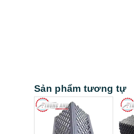
Sản phẩm tương tự